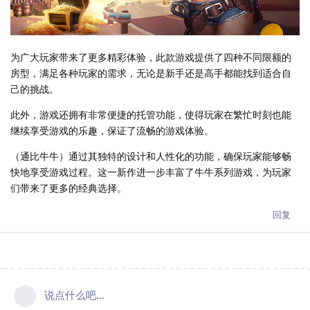
为广大玩家带来了更多精彩体验，此款游戏提供了四种不同限额的
房型，满足各种玩家的需求，无论是新手还是高手都能找到适合自
己的挑战。
此外，游戏还拥有非常便捷的托管功能，使得玩家在繁忙时刻也能
继续享受游戏的乐趣，保证了流畅的游戏体验。
（通比牛牛）通过其独特的设计和人性化的功能，确保玩家能够畅
快地享受游戏过程。这一新作进一步丰富了牛牛系列游戏，为玩家
们带来了更多的经典选择。
回复
说点什么吧...