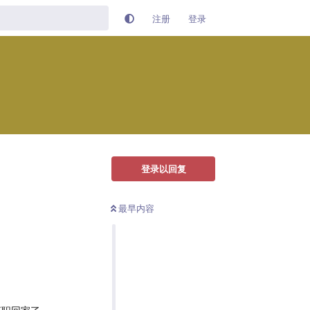
注册
登录
登录以回复
最早内容