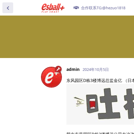
合作联系TG:@hezuo1818
admin
2024年10月5日
东风园区D栋3楼博远总监金亿 （日