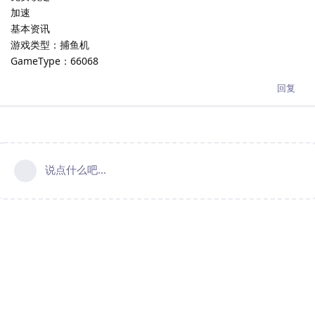
加速
基本资讯
游戏类型：捕鱼机
GameType：66068
回复
说点什么吧...