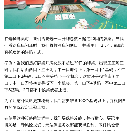
在选择牌桌时，我们需要选一口开牌总数不超过20口的牌桌。当我
们看到庄庄闲庄时，我们将投注庄闲两口，并采用1，2，4，8四式
直揽负追的注码方式。
举例：当我们选好牌桌开牌总数不超过20口的牌桌。出现庄庄闲庄
时，我们后面两口下注庄闲，中一口即停止，第一口下1基码，不中
第二口下2基码。2口不中等待下一个机会，这次还是投注庄闲两
口，中一口即停换桌寻找下一个机会。第一口下4基码，不中第二口
下8基码。2口都不中换桌或者止损。
为了让这种策略更加稳健，我们需要准备100个基码以上，并根据自
身的情况设定止盈止损。
在使用这种策略的过程中，我们要保持冷静，并有耐心。要记住，
博彩是一种风险投资，无法保证每次都能获得胜利。做好风险管