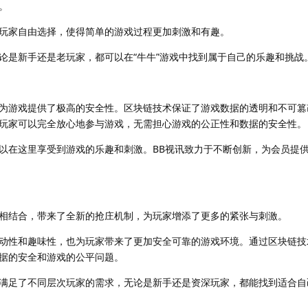
。
玩家自由选择，使得简单的游戏过程更加刺激和有趣。
论是新手还是老玩家，都可以在“牛牛”游戏中找到属于自己的乐趣和挑战
为游戏提供了极高的安全性。区块链技术保证了游戏数据的透明和不可篡
玩家可以完全放心地参与游戏，无需担心游戏的公正性和数据的安全性。
以在这里享受到游戏的乐趣和刺激。BB视讯致力于不断创新，为会员提
相结合，带来了全新的抢庄机制，为玩家增添了更多的紧张与刺激。
动性和趣味性，也为玩家带来了更加安全可靠的游戏环境。通过区块链技
据的安全和游戏的公平问题。
满足了不同层次玩家的需求，无论是新手还是资深玩家，都能找到适合自