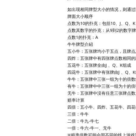
如出现相同牌型大小的情况，则通过
牌面大小顺序
点数为10的扑克：包括10、J、Q、K
点数其数字的扑克：从9到2的数字牌
点数1的扑克：A
牛牛牌型介紹
五小牛：五张牌均小于五点，且牌点
四炸：五张牌中有四张牌点数相同的
五花牛：五张牌全由J 、Q、K组成
四花牛：五张牌中有张牌由J 、Q、K
牛牛：五张牌中三张一组为十的倍数
有牛：五张牌中中三张一组为十的倍
无牛：五张牌中没有任意三张牌点数
赔率计算
四倍：五小牛、四炸、五花牛、四花
三倍：牛牛
二倍：牛九-牛七
一倍：牛六-牛一、无牛
※赔率倍数可能会因不同的线上游戏