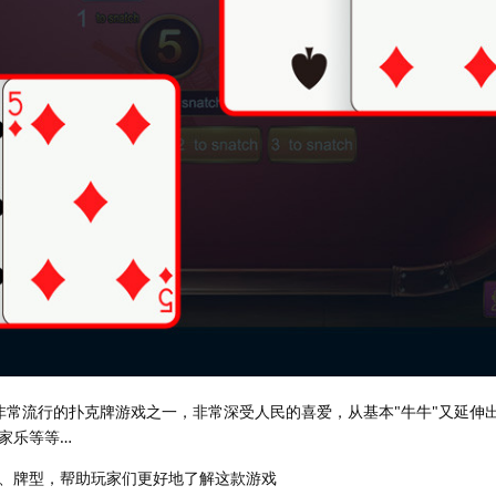
国非常流行的扑克牌游戏之一，非常深受人民的喜爱，从基本"牛牛"又延伸
家乐等等…
、牌型，帮助玩家们更好地了解这款游戏