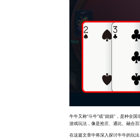
牛牛又称“斗牛”或"妞妞"，是种全
游戏玩法，像是抢庄、通比、融合百
在这篇文章中将深入探讨牛牛的玩法