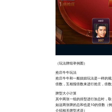
（玩法牌组举例图）
抢庄牛牛玩法
抢庄牛牛和一般妞妞玩法是一样的规
倍数，互相报倍数来进行抢庄，倍数
牌型大小计算
其中两张一组的排型进行加总时，取
如这两张牌的总和也是10的倍数（例
介绍相关牌型术语）