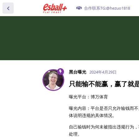
合作联系TG:@hezuo1818
黑台曝光
2024年4月29日
只能输不能赢，赢了就
曝光平台：博万体育
曝光内容：平台是否只允许输钱而不
体说明违规的具体情况。
自己输钱时为何未被指出违规行为，
处理。