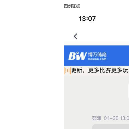
图例证据：