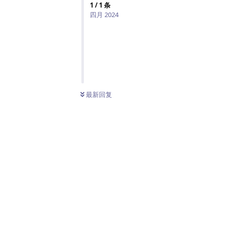
1
/
1
条
四月 2024
最新回复