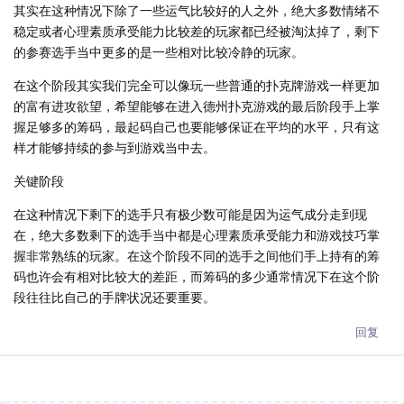
其实在这种情况下除了一些运气比较好的人之外，绝大多数情绪不
稳定或者心理素质承受能力比较差的玩家都已经被淘汰掉了，剩下
的参赛选手当中更多的是一些相对比较冷静的玩家。
在这个阶段其实我们完全可以像玩一些普通的扑克牌游戏一样更加
的富有进攻欲望，希望能够在进入德州扑克游戏的最后阶段手上掌
握足够多的筹码，最起码自己也要能够保证在平均的水平，只有这
样才能够持续的参与到游戏当中去。
关键阶段
在这种情况下剩下的选手只有极少数可能是因为运气成分走到现
在，绝大多数剩下的选手当中都是心理素质承受能力和游戏技巧掌
握非常熟练的玩家。在这个阶段不同的选手之间他们手上持有的筹
码也许会有相对比较大的差距，而筹码的多少通常情况下在这个阶
段往往比自己的手牌状况还要重要。
回复