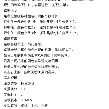
跟注的筹码下注时，会再进行一次下注确认。
赔率说明
赔率是根据各种颜色出现的个数计算
押中任一颜色个数1个、派彩奖励=押注分数 * 2。
押中任一颜色个数2个、派彩奖励=押注分数 * 3。
押中任一颜色个数3个、派彩奖励=押注分数 * 15。
路纸赛果
路纸会显示上一局的赛果。
路纸会显示每个颜色出现的机率，供玩家参考。
颜色出现的机率为近100局的统计资料换算。
最高出现机率的颜色会呈现火焰图示。
最低出现机率的颜色会呈现寒冰图示。
点击右上的 ! 会出现近10局的赛果。
基本资讯
游戏类型：特色游戏
支援换分：1:1
支援彩金：无
游戏版本：HTML5
支援装置：桌机、手机、平板