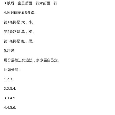
3.以后一直是后面一行对前面一行
4.同时间要看3条路。
第1条路是 大，小。
第2条路是 单，双 。
第3条路是 红，黑。
5.注码：
用分层胜进负追法，多少层自己定。
比如分层：
1.2.3.
2.2.3.4.
3.3.4.5.
4.4.5.6.