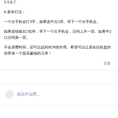
5.5.6.7.
6.基本打法：
一个出手机会打3手，如果连中2口停。等下一个出手机会。
如果连续输3口也停，等下一个出手机会，注码上升一层。如果中2
口注码落一层。
不会浪费时间，还可以起到对冲的作用。希望可以让喜欢玩轮盘的
你带来一个提高赢钱的几率！
回复
说点什么吧...