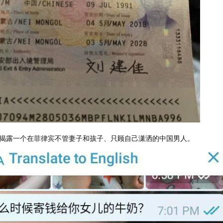
揭露一个在菲律宾不管妻子和孩子、只顾自己潇洒的中国男人。