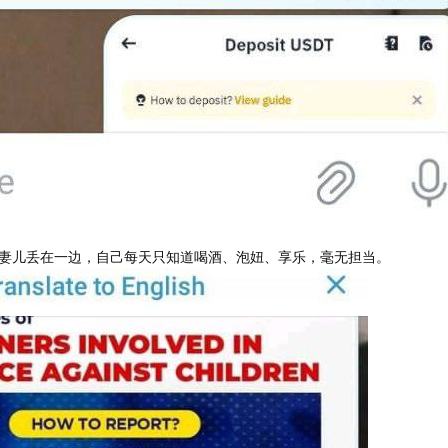
妻儿丢在一边，自己每天只知道喝酒、泡妞、享乐，毫无担当。