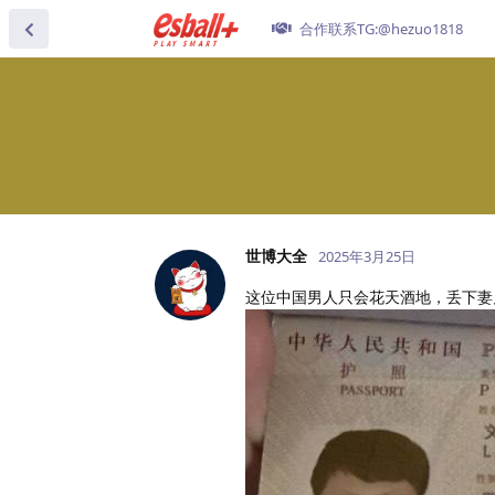
合作联系TG:@hezuo1818
世博大全
2025年3月25日
这位中国男人只会花天酒地，丢下妻