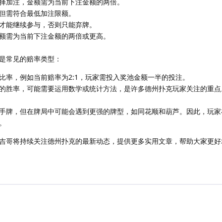
择加注，金额需为当前下注金额的两倍。
但需符合最低加注限额。
才能继续参与，否则只能弃牌。
额需为当前下注金额的两倍或更高。
是常见的赔率类型：
比率，例如当前赔率为2:1，玩家需投入奖池金额一半的投注。
的胜率，可能需要运用数学或统计方法，是许多德州扑克玩家关注的重点
手牌，但在牌局中可能会遇到更强的牌型，如同花顺和葫芦。因此，玩家
。
吉哥将持续关注德州扑克的最新动态，提供更多实用文章，帮助大家更好