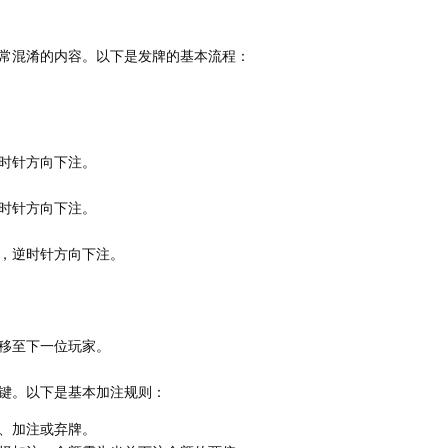
常混淆的内容。以下是发牌的基本流程：
时针方向下注。
时针方向下注。
，逆时针方向下注。
移至下一位玩家。
键。以下是基本加注规则：
、加注或弃牌。