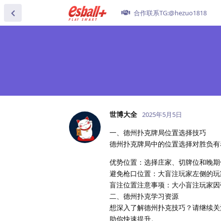
合作联系TG:@hezuo1818
世博大全
2025年5月5日
一、德州扑克牌局位置选择技巧
德州扑克牌局中的位置选择对胜负有
优势位置：选择庄家、切牌位和晚期
避免枪口位置：大盲注玩家左侧的玩
盲注位置注意事项：大小盲注玩家因
二、德州扑克学习资源
想深入了解德州扑克技巧？请继续关
助你快速提升。