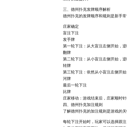
三、德州扑克发牌顺序解析
德州扑克的发牌顺序和规则是新手常
庄家确定
盲注下注
发手牌
第一轮下注：从大盲注左侧开始，逆
翻牌
第二轮下注：从小盲注左侧开始，逆
转牌
第三轮下注：依然从小盲注左侧开始
河牌
最后一轮下注
比牌
庄家移动：游戏结束后，庄家顺时针
四、德州扑克加注规则
了解德州扑克的加注规则是游戏的关
每轮下注开始时，玩家可以选择跟注