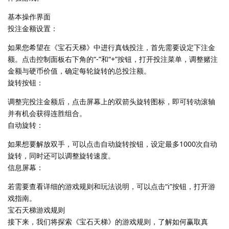
基本操作界面
投注金额设置：
如果您希望在《宝石天梯》中进行真钱投注，首先需要设定下注金
额。点击控制面板右下角的“-”和“+”按钮，打开投注菜单，调整赌注
金额与硬币价值，确定每轮旋转的总投注额。
旋转按钮：
调整完投注金额后，点击屏幕上的双箭头旋转图标，即可转动滚轴
并有机会获得连胜组合。
自动旋转：
如果想要解放双手，可以点击自动旋转按钮，设定最多1000次自动
旋转，同时还可以调整旋转速度。
信息屏幕：
若需要查看详细的游戏规则和玩法说明，可以点击“i”按钮，打开游
戏指南。
宝石天梯游戏规则
接下来，我们将探索《宝石天梯》的游戏规则，了解如何赢取真