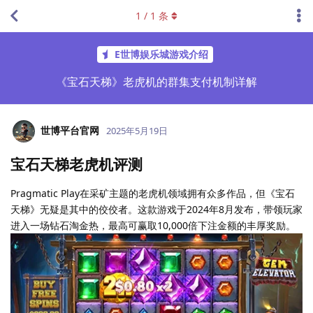
1
/
1
条
E世博娱乐城游戏介绍
《宝石天梯》老虎机的群集支付机制详解
世博平台官网
2025年5月19日
宝石天梯老虎机评测
Pragmatic Play在采矿主题的老虎机领域拥有众多作品，但《宝石
天梯》无疑是其中的佼佼者。这款游戏于2024年8月发布，带领玩家
进入一场钻石淘金热，最高可赢取10,000倍下注金额的丰厚奖励。