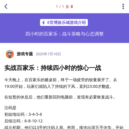
1
/
1
条
E世博娱乐城游戏介绍
四小时的百家乐：战斗策略与心态调整
游戏专题
2025年7月16日
实战百家乐：持续四小时的惊心一战
今天晚上，在百家乐的赌桌前，终于一场疲劳的较量展开了。从
19:00开始，玩家们就陷入了持续的下风，直到23:00才翻盘。
在短暂的休息后，他们重新回到电脑前，发现有必要恢复战斗。
注码是
初始地址码：3-4-5-6
后续注码：6-8-10-12
战斗初期，他们以3手的注码入局。然而，接连出现五手连负，开始