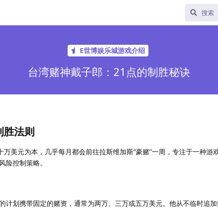
E世博娱乐城游戏介绍
台湾赌神戴子郎：21点的制胜秘诀
制胜法则
十万美元为本，几乎每月都会前往拉斯维加斯“豪赌”一周，专注于一种游戏
风险控制策略。
的计划携带固定的赌资，通常为两万、三万或五万美元。他从不临时追加