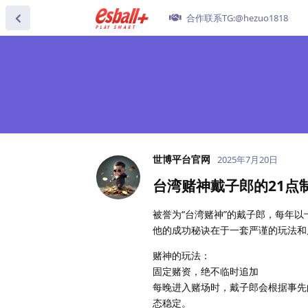
合作联系TG:@hezuo1818
世博平台官网
2025年7月20日
台湾赌神戴子郎的21点
被誉为“台湾赌神”的戴子郎，每年以
他的成功秘诀在于一套严谨的玩法和
赌神的玩法：
固定赌资，绝不临时追加
每晚进入赌场时，戴子郎会根据事先
态稳定。