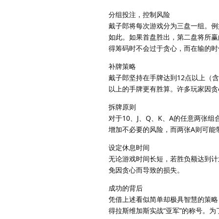
分组投注，控制风险
戴子郎将每次游戏分为三盘一组。例
如此。如果首盘胜出，第二盘将所赢
得筹码时不会过于贪心，而在输的时
补牌策略
戴子郎坚持在手牌达到12点以上（
以上的手牌更有胜算。许多玩家因贪
拆牌原则
对于10、J、Q、K、A的任意两张
增加不必要的风险，而两张A则可能
设定休息时间
无论游戏时间长短，若胜负额达到计
免因贪心而导致的损失。
成功的背后
凭借上述看似简单却极具智慧的策略
得拉斯维加斯实战“亚军”的称号。为