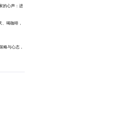
玩家的心声：进
天、喝咖啡，
策略与心态，
回复