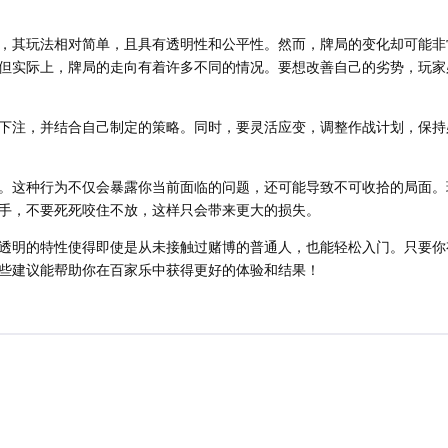
，其玩法相对简单，且具有透明性和公平性。然而，牌局的变化却可能非
但实际上，牌局的走向有着许多不同的情况。要想改善自己的劣势，玩家
下注，并结合自己制定的策略。同时，要灵活应变，调整作战计划，保持
。这种行为不仅会暴露你当前面临的问题，还可能导致不可收拾的局面。
手，不要死死咬住不放，这样只会带来更大的损失。
透明的特性使得即使是从未接触过赌博的普通人，也能轻松入门。只要你
些建议能帮助你在百家乐中获得更好的体验和结果！