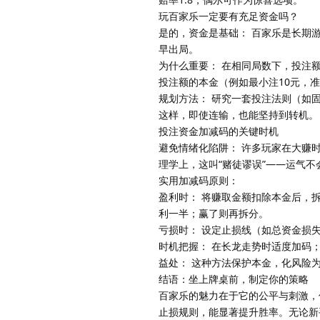
玩百家乐一定要有充足资金吗？
是的，资金是基础： 百家乐是长期
早出局。
为什么重要： 在相同局数下，投注额
投注额的本金（例如最小注10元，准备
规划方法： 研究一套投注法则（如固
这样，即使连输，也能坚持到转机。
投注资金加减码的关键时机
避免情绪化陷阱： 许多玩家在大赚
理学上，这叫“赌徒谬误”——运气不
实用加减码原则：
盈利时： 将赚取金额扣除本金后，拆
利一半；赢了则再拆分。
亏损时： 设定止损线（如总资金损
时机把握： 在长龙走势时适度加码
益处： 这种方法保护本金，化风险
结语：坐上牌桌前，制定你的策略
百家乐的魅力在于它的公平与刺激，
止损规则，能显著提升胜率。无论新