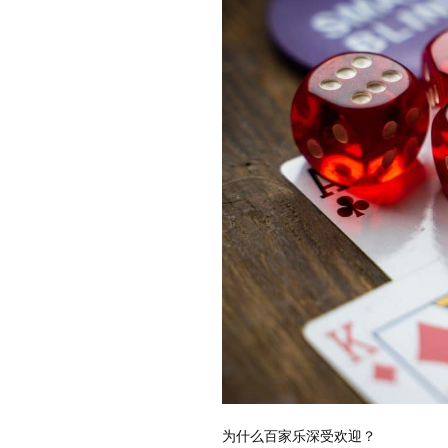
为什么百家乐深受欢迎？