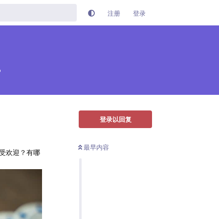
注册
登录
？
登录以回复
最早内容
受欢迎？有哪