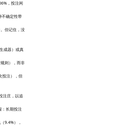
06%，投注闲
种不确定性带
中。但记住，没
数生成器）或真
牌规则），而非
次投注），但
好投注庄，以追
报：长期投注
9.4%），