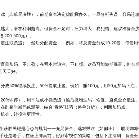
游戏（非单局决胜），前期资本决定你能撑多久。一旦分析失误，容易连
越大，潜在利润越高。但资金不足时，压力增大，易犯错。建议准备至少2
200-500元）。
定注或负追），然后分配资金——例如，将总资金分成10-20份，每份
时盲目加码、不止盈；在亏本时追注、不止损。这虽可能短期暴富，但长
会天天好。
分成50%继续投注、50%提取止盈。例如，赚100元，用50元加码下注
失20%即停），用平注或小额负追（输后微增注码）恢复。避免全仓追注
；在乱路时减码或观望。结合“看路”技巧（路单分析），判断加码点。
为机会，让投注更理性。
但获胜关键是心态与规划——充足资金、选对投注（如偏庄）、聪明加减
手还是老手，在坐上牌桌前，好好审视你的策略：包括下注法则、资金分