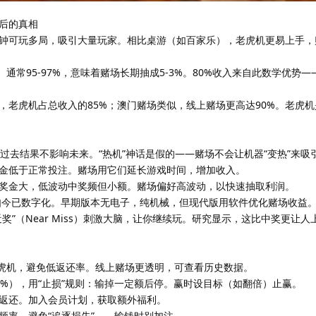
背后的真相
钟可玩多局，吸引大量玩家。相比桌游（如百家乐），老虎机更易上手，
通常95-97%，意味着赌场长期抽成5-3%。80%收入来自此数学优势
，老虎机占总收入的85%；澳门赌场类似，线上赌场更高达90%。老虎
过去结果不影响未来。“热机”神话是假的——赌场不会让机器“变热”来吸
金低于正常投注。赌场用它们延长游戏时间，增加收入。
奖金大，低波动中奖频但小额。赌场偏好高波动，以快速抽取利润。
，如今已数字化。早期版本无电子，纯机械，但现代版用软件优化赌场收益
奖”（Near Miss）刺激大脑，让你继续玩。研究显示，这比中奖更让人
的老虎机，避免低返还率。线上赌场更透明，可查看历史数据。
0%），用“止损”规则：输掉一定额后停。赢时设目标（如翻倍）止赢。
返还。加入会员计划，获取额外福利。
频率。避免“追逐损失”——输钱时别加注。