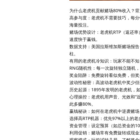
为什么老虎机贡献赌场80%收入？
高参与度：老虎机不需要技巧，每分
海量投注。
赌场优势设计：老虎机RTP（返还率）
速度快于赢钱。
数据支持：美国拉斯维加斯赌场报告
柱。
有用的老虎机冷知识：玩家不能不知
RNG随机性：每一次旋转独立随机，
奖金陷阱：免费旋转看似免费，但奖
波动性秘密：高波动老虎机中奖少但
历史起源：1895年发明的老虎机
心理操控：老虎机用声音、光效和“近
此多赚80%。
赢钱秘诀：如何在老虎机中逆袭赌场
选择高RTP机器：优先97%以上
资金管理：设定预算（如总资金的1
利用促销：赌场常有免费旋转或现金
观察模式：玩前试转几局，了解奖金