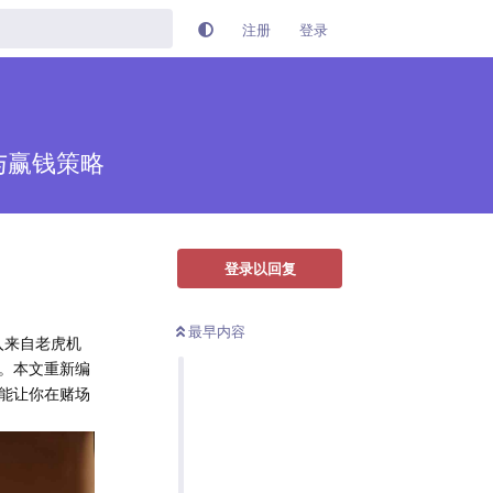
注册
登录
与赢钱策略
登录以回复
最早内容
收入来自老虎机
。本文重新编
能让你在赌场