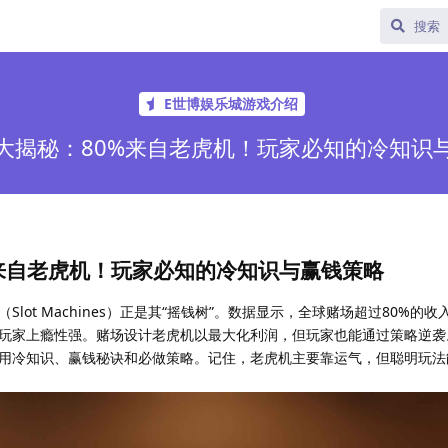
E世博娱乐城游戏介绍
大揭秘：80%来自老虎机！玩家必知的冷知识
来自老虎机！玩家必知的冷知识与赢钱策略
lot Machines）正是其“摇钱树”。数据显示，全球赌场超过80%的
玩家上瘾性强。赌场设计老虎机以最大化利润，但玩家也能通过策略逆袭
用冷知识、赢钱秘诀和必做策略。记住，老虎机主要靠运气，但聪明玩法