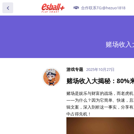
合作联系TG:@hezuo1818
赌场收入
游戏专题
2025年10月27日
赌场收入大揭秘：80%
赌场是娱乐与财富的战场，而老虎机（S
——为什么？因为它简单、快速，且
辑文案，深入剖析这一事实，分享有
中占得先机！