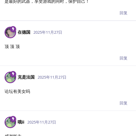
是最好的武器，享受游戏的同时，保护自己！
回复
在德国
2025年11月27日
顶 顶 顶
回复
克是法国
2025年11月27日
论坛有美女吗
回复
哦ii
2025年11月27日