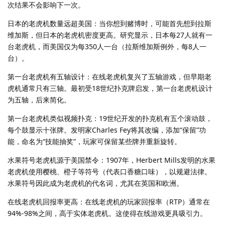
次结果不会影响下一次。
日本的老虎机数量远超美国：当你想到赌博时，可能首先想到拉斯
维加斯，但日本的老虎机密度更高。研究显示，日本每27人就有一
台老虎机，而美国仅为每350人一台（拉斯维加斯例外，每8人一
台）。
第一台老虎机有五轴设计：在线老虎机复兴了五轴游戏，但早期老
虎机通常只有三轴。最初受18世纪扑克牌启发，第一台老虎机设计
为五轴，后来简化。
第一台老虎机类似视频扑克：19世纪开发的扑克机有五个滚动鼓，
每个鼓显示十张牌。发明家Charles Fey将其改编，添加“保留”功
能，命名为“技能抽奖”，玩家可保留某些牌并重新旋转。
水果符号老虎机源于美国禁令：1907年，Herbert Mills发明的水果
老虎机使用樱桃、橙子等符号（代表口香糖口味），以规避法律。
水果符号因此成为老虎机的代名词，尤其在英国和欧洲。
在线老虎机回报率更高：在线老虎机的玩家回报率（RTP）通常在
94%-98%之间，高于实体老虎机。这使得在线游戏更具吸引力。