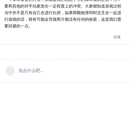
要和其他的对手玩家发生一定程度上的冲突。大家都知道游戏过程
当中并不是只有自己在进行比拼，如果两颗炮弹同时交叉在一起进
行游戏的话，很有可能会导致两方都没有任何的收获，这是我们需
要回避的一点。
回复
说点什么吧...