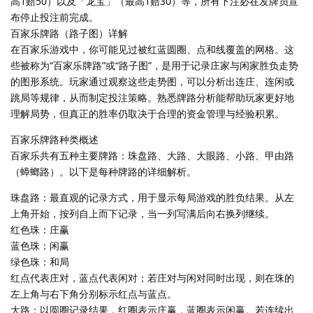
高1赔50）以及「龙宝」（最高1赔30）等，所有下注必在发牌员宣
布停止投注前完成。
百家乐牌路（路子图）详解
在百家乐游戏中，你可能见过被红蓝圆圈、点和线覆盖的网格。这
些被称为“百家乐牌路”或“路子图”，是用于记录庄家与闲家胜负走势
的图形系统。玩家通过观察这些走势图，可以分析出连庄、连闲或
跳局等规律，从而制定投注策略。熟悉牌路分析能帮助玩家更好地
理解局势，但真正的胜率仍取决于合理的资金管理与经验积累。
百家乐牌路种类概述
百家乐共有五种主要牌路：珠盘路、大路、大眼路、小路、甲由路
（蟑螂路）。以下是每种牌路的详细解析。
珠盘路：最直观的记录方式，用于显示每局游戏的胜负结果。从左
上角开始，按列自上而下记录，当一列写满后向右换列继续。
红色珠：庄赢
蓝色珠：闲赢
绿色珠：和局
红点代表庄对，蓝点代表闲对；若庄对与闲对同时出现，则在珠的
左上角与右下角分别标示红点与蓝点。
大路：以圆圈记录结果，红圈表示庄赢，蓝圈表示闲赢。若连续出