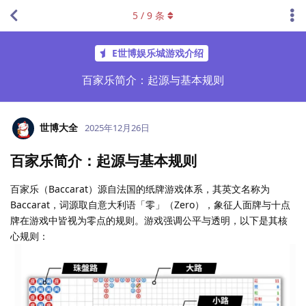
5
/
9
条
E世博娱乐城游戏介绍
百家乐简介：起源与基本规则
世博大全
2025年12月26日
百家乐简介：起源与基本规则
百家乐（Baccarat）源自法国的纸牌游戏体系，其英文名称为
Baccarat，词源取自意大利语「零」（Zero），象征人面牌与十点
牌在游戏中皆视为零点的规则。游戏强调公平与透明，以下是其核
心规则：