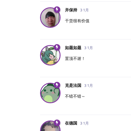
并保持
3 1月
干货很有价值
如题如题
3 1月
置顶不谢！
克是法国
3 1月
不错不错～
在德国
3 1月