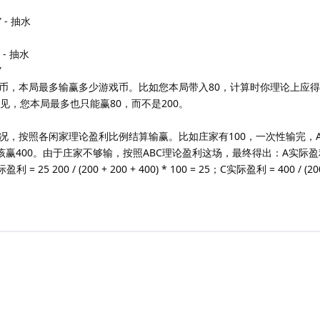
 - 抽水
 - 抽水
Y
币，本局最多输赢多少游戏币。比如您本局带入80，计算时你理论上应得2
见，您本局最多也只能赢80，而不是200。
况，按照各闲家理论盈利比例结算输赢。比如庄家有100，一次性输完，
该赢400。由于庄家不够输，按照ABC理论盈利这场，最终得出：A实际盈利 =
际盈利 = 25 200 / (200 + 200 + 400) * 100 = 25；C实际盈利 = 400 / (20