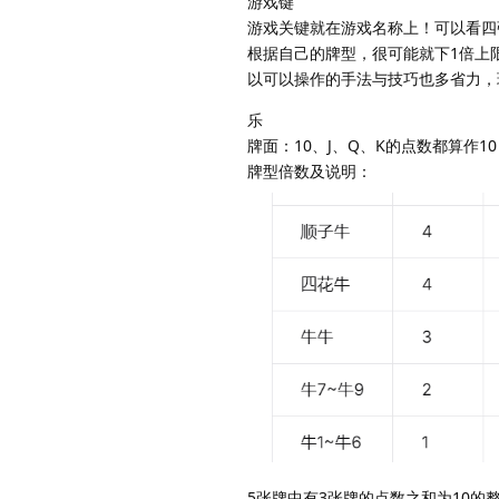
游戏键
游戏关键就在游戏名称上！可以看四
根据自己的牌型，很可能就下1倍上
以可以操作的手法与技巧也多省力，
乐
牌面：10、J、Q、K的点数都算作
牌型倍数及说明：
5张牌中有3张牌的点数之和为10的