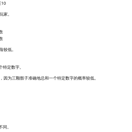
10
玩家。
数
数
险较低。
）
个特定数字。
，因为三颗骰子准确地总和一个特定数字的概率较低。
不同。