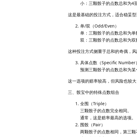
小：三颗骰子的点数总和为4至
这是最基础的投注方式，适合稳妥型
单/双（Odd/Even）
单：三颗骰子的点数总和为单
双：三颗骰子的点数总和为双
这种投注方式侧重于总和的奇偶，风
具体点数（Specific Number
预测三颗骰子的点数总和为某
这一选项的赔率较高，但风险也较大
三、骰宝中的特殊点数组合
全围（Triple）
三颗骰子的点数完全相同。
通常，这是赔率最高的选项。
围骰（Pair）
两颗骰子的点数相同，第三颗