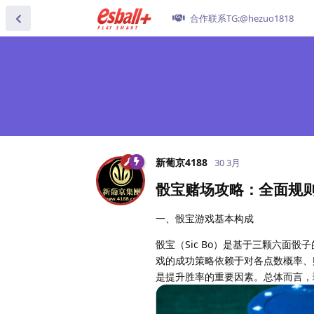
合作联系TG:@hezuo1818
新葡京4188
30 3月
骰宝赌场攻略：全面规
一、骰宝游戏基本构成
骰宝（Sic Bo）是基于三颗六面
戏的成功策略依赖于对各点数概率、
是提升胜率的重要因素。总体而言，