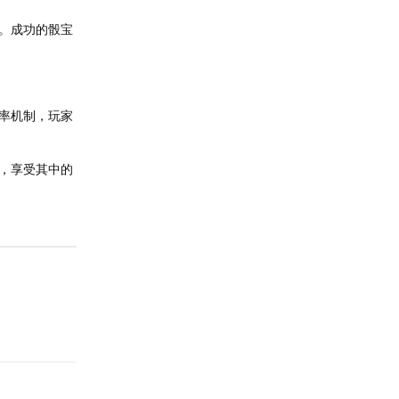
。成功的骰宝
率机制，玩家
，享受其中的
回复
回复