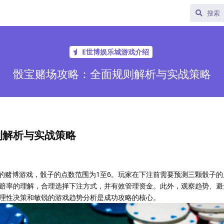
E世博娱乐城游戏介绍
骰宝赌场攻略：全面规则解析与实战策略
则解析与实战策略
骰子的赌博游戏，骰子的点数范围为1至6。玩家在下注前需要预测三颗骰子
赔率的理解，合理选择下注方式，并有效管理资金。此外，观察趋势、避
理性决策和敏锐的游戏趋势分析是成功攻略的核心。