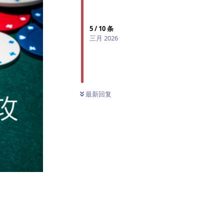
5
/
10
条
三月 2026
最新回复