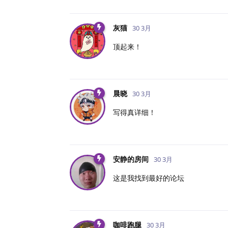
灰猫
30 3月
顶起来！
晨晓
30 3月
写得真详细！
安静的房间
30 3月
这是我找到最好的论坛
咖啡跑腿
30 3月