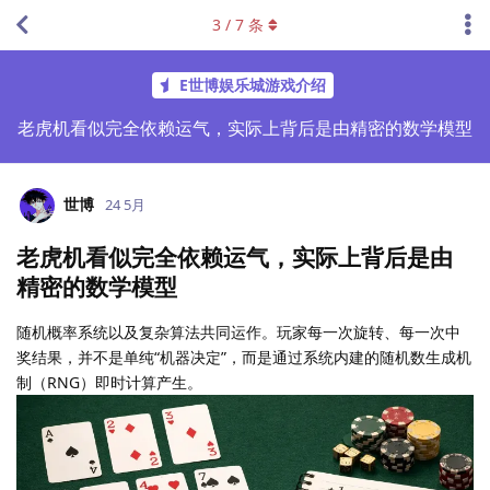
3
/
7
条
E世博娱乐城游戏介绍
老虎机看似完全依赖运气，实际上背后是由精密的数学模型
世博
24 5月
老虎机看似完全依赖运气，实际上背后是由
精密的数学模型
随机概率系统以及复杂算法共同运作。玩家每一次旋转、每一次中
奖结果，并不是单纯“机器决定”，而是通过系统内建的随机数生成机
制（RNG）即时计算产生。