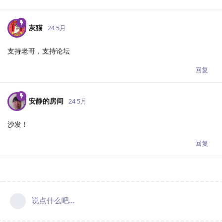
灰猫
24 5月
支持老哥，支持论坛
回复
安静的房间
24 5月
沙发！
回复
说点什么吧...