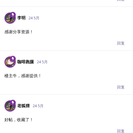
李明
24 5月
感谢分享资源！
回复
咖啡跑腿
24 5月
楼主牛，感谢提供！
回复
老狐狸
24 5月
好帖，收藏了！
回复