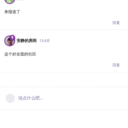
来报道了
回复
安静的房间
13 6月
这个好全面的社区
回复
说点什么吧...