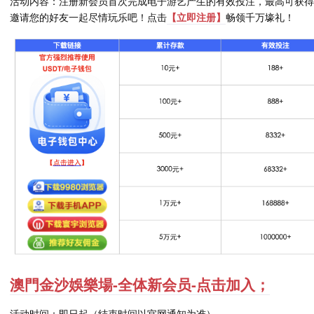
活动内容：注册新会员首次完成电子游艺产生的有效投注，最高可获得新
邀请您的好友一起尽情玩乐吧！点击
【立即注册】
畅领千万壕礼！
澳門金沙娛樂場-全体新会员-点击加入；
活动时间：即日起（结束时间以官网通知为准）