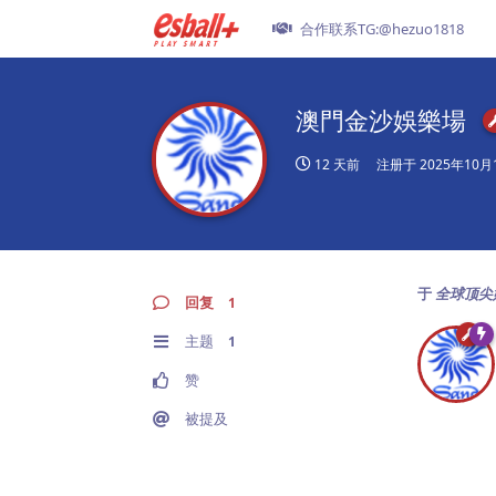
合作联系TG:@hezuo1818
澳門金沙娛樂場
12 天前
注册于
2025年10月
于
全球顶尖
回复
1
主题
1
赞
被提及