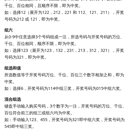
千位、百位相同，且顺序不限，即为中奖。
如：选择12（展开为122，212，221 和 112、121、211），开奖
号码为212 或 121，即为中奖。
组六
从0-9中任意选择3个号码组成一注，所选号码与开奖号码的万位、
千位、百位相同，顺序不限，即为中奖。
如：选择123（展开为123，132，231，213，312，321），开奖
号码为321，即为中奖。
组选和值
所选数值等于开奖号码万位、千位、百位三个数字相加之和，即为
中奖。
如：选择6，开奖号码为114中组三奖，开奖号码为015中组六奖。
混合组选
键盘手动输入购买号码，3个数字为一注，开奖号码的万位、千位、
百位符合前三的组三或组六均为中奖。
如：手动输入123、455，开奖号码为321即中组六奖，开奖号码为
545即中组三奖。