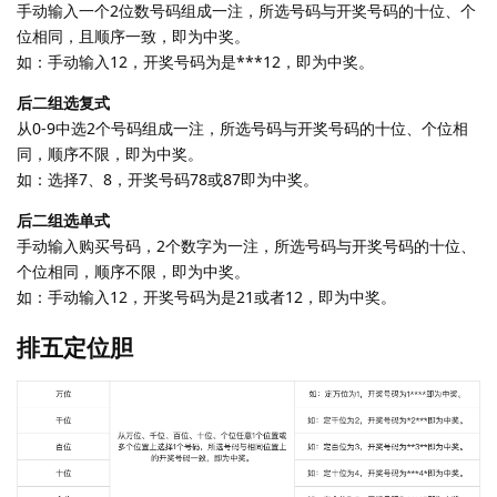
手动输入一个2位数号码组成一注，所选号码与开奖号码的十位、个
位相同，且顺序一致，即为中奖。
如：手动输入12，开奖号码为是***12，即为中奖。
后二组选复式
从0-9中选2个号码组成一注，所选号码与开奖号码的十位、个位相
同，顺序不限，即为中奖。
如：选择7、8，开奖号码78或87即为中奖。
后二组选单式
手动输入购买号码，2个数字为一注，所选号码与开奖号码的十位、
个位相同，顺序不限，即为中奖。
如：手动输入12，开奖号码为是21或者12，即为中奖。
排五定位胆