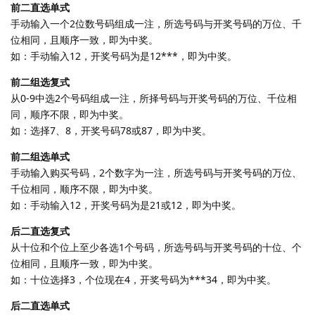
前二直选单式
手动输入一个2位数号码组成一注，所选号码与开奖号码的万位、千
位相同，且顺序一致，即为中奖。
如：手动输入12，开奖号码为是12***，即为中奖。
前二组选复式
从0-9中选2个号码组成一注，所择号码与开奖号码的万位、千位相
同，顺序不限，即为中奖。
如：选择7、8，开奖号码78或87，即为中奖。
前二组选单式
手动输入购买号码，2个数字为一注，所选号码与开奖号码的万位、
千位相同，顺序不限，即为中奖。
如：手动输入12，开奖号码为是21或12，即为中奖。
后二直选复式
从十位和个位上至少各选1个号码，所选号码与开奖号码的十位、个
位相同，且顺序一致，即为中奖。
如：十位选择3，个位现在4，开奖号码为***34，即为中奖。
后二直选单式