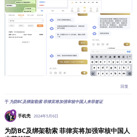
回复
于
为防BC及绑架勒索 菲律宾将加强审核中国人来菲签证
手机壳
2024年5月6日
为防BC及绑架勒索 菲律宾将加强审核中国人