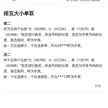
排五大小单双
前二
对万位和千位的“大（56789）小（01234）、单（13579）双
（02468）”形态进行购买，所选号码的位置、形态与开奖号码的位
置、形态相同，即为中奖。
如：万位选择大，千位选择单，开出63***即为中奖。
后二
对十位和个位的“大（56789）小（01234）、单（13579）双
（02468）”形态进行购买，所选号码的位置、形态与开奖号码的位
置、形态相同，即为中奖。
如：十位选择小，个位选择双，开出***12即为中奖
回复