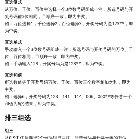
直选复式
从万位、千位、百位中选择一个3位数号码组成一注，所选号码与开
奖号码前3位相同，且顺序一致，即为中奖。
如：万位选择1，千位选择2，百位选择3，开奖号码为是123**，即
为中奖。
直选单式
手动输入一个3位数号码组成一注，所选号码与开奖号码的万位、千
位、百位相同，且顺序一致，即为中奖。
如：手动输入123，开奖号码为是123**，即为中奖。
直选和值
所选数值等于开奖号码万位、千位、百位三个数字相加之和，即为
中奖。
如：选择6，开奖号码为123、141、114、006、060**等任意一个
和值为6的结果，即为中奖。
排三组选
组三
从0-9中任意选择2个号码组成两注，所选号码与开奖号码的万位、