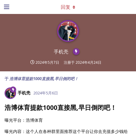
回复
手机壳
2024年5月7日
注册于
2024年4月24日
于
浩博体育提款1000直接黑,早日倒闭吧！
手机壳
2024年5月6日
浩博体育提款1000直接黑,早日倒闭吧！
曝光平台：浩博体育
曝光内容：这个人在各种群里面推荐这个平台让你去充值多少钱给